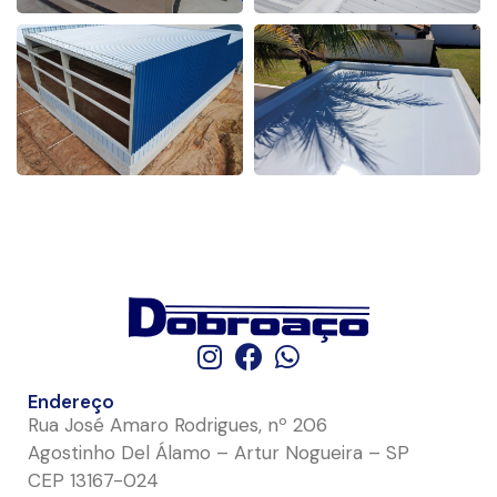
Endereço
Rua José Amaro Rodrigues, nº 206
Agostinho Del Álamo – Artur Nogueira – SP
CEP 13167-024