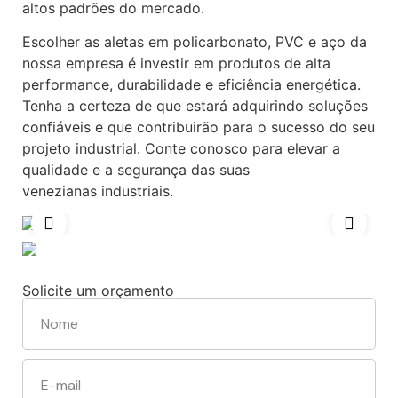
altos padrões do mercado.
Escolher as aletas em policarbonato, PVC e aço da
nossa empresa é investir em produtos de alta
performance, durabilidade e eficiência energética.
Tenha a certeza de que estará adquirindo soluções
confiáveis e que contribuirão para o sucesso do seu
projeto industrial. Conte conosco para elevar a
qualidade e a segurança das suas
venezianas industriais.
Solicite um orçamento