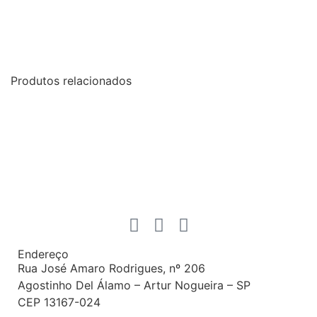
Produtos relacionados
Endereço
Rua José Amaro Rodrigues, nº 206
Agostinho Del Álamo – Artur Nogueira – SP
CEP 13167-024