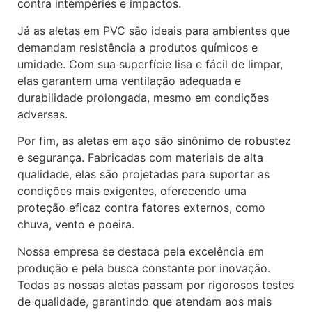
contra intempéries e impactos.
Já as aletas em PVC são ideais para ambientes que
demandam resistência a produtos químicos e
umidade. Com sua superfície lisa e fácil de limpar,
elas garantem uma ventilação adequada e
durabilidade prolongada, mesmo em condições
adversas.
Por fim, as aletas em aço são sinônimo de robustez
e segurança. Fabricadas com materiais de alta
qualidade, elas são projetadas para suportar as
condições mais exigentes, oferecendo uma
proteção eficaz contra fatores externos, como
chuva, vento e poeira.
Nossa empresa se destaca pela excelência em
produção e pela busca constante por inovação.
Todas as nossas aletas passam por rigorosos testes
de qualidade, garantindo que atendam aos mais