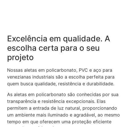
Excelência em qualidade. A
escolha certa para o seu
projeto
Nossas aletas em policarbonato, PVC e aço para
venezianas industriais são a escolha perfeita para
quem busca qualidade, resistência e durabilidade.
As aletas em policarbonato são conhecidas por sua
transparência e resistência excepcionais. Elas
permitem a entrada de luz natural, proporcionando
um ambiente mais iluminado e agradável, ao mesmo
tempo em que oferecem uma proteção eficiente