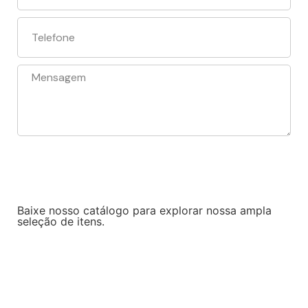
Solicitar orçamento
Baixe nosso catálogo para explorar nossa ampla
seleção de itens.