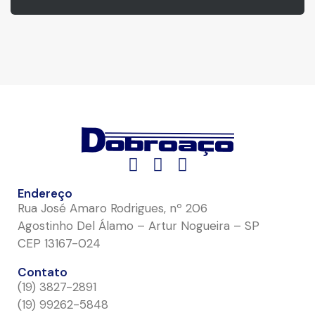
Endereço
Rua José Amaro Rodrigues, nº 206
Agostinho Del Álamo – Artur Nogueira – SP
CEP 13167-024
Contato
(19) 3827-2891
(19) 99262-5848