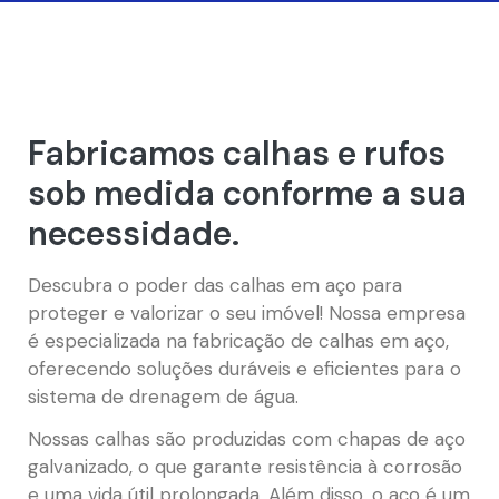
Fabricamos calhas e rufos
sob medida conforme a sua
necessidade.
Descubra o poder das calhas em aço para
proteger e valorizar o seu imóvel! Nossa empresa
é especializada na fabricação de calhas em aço,
oferecendo soluções duráveis e eficientes para o
sistema de drenagem de água.
Nossas calhas são produzidas com chapas de aço
galvanizado, o que garante resistência à corrosão
e uma vida útil prolongada. Além disso, o aço é um