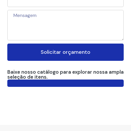
Solicitar orçamento
Baixe nosso catálogo para explorar nossa ampla
seleção de itens.