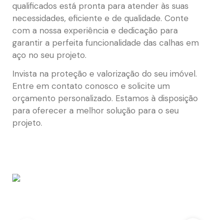
qualificados está pronta para atender às suas
necessidades, eficiente e de qualidade. Conte
com a nossa experiência e dedicação para
garantir a perfeita funcionalidade das calhas em
aço no seu projeto.
Invista na proteção e valorização do seu imóvel.
Entre em contato conosco e solicite um
orçamento personalizado. Estamos à disposição
para oferecer a melhor solução para o seu
projeto.