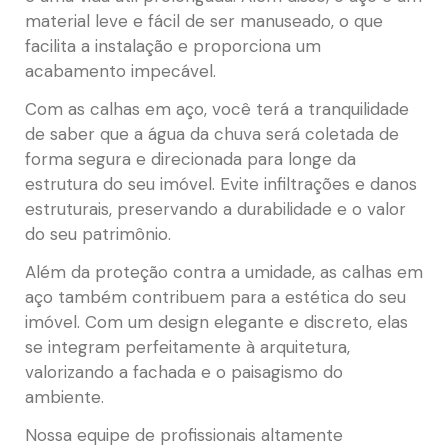
material leve e fácil de ser manuseado, o que
facilita a instalação e proporciona um
acabamento impecável.
Com as calhas em aço, você terá a tranquilidade
de saber que a água da chuva será coletada de
forma segura e direcionada para longe da
estrutura do seu imóvel. Evite infiltrações e danos
estruturais, preservando a durabilidade e o valor
do seu patrimônio.
Além da proteção contra a umidade, as calhas em
aço também contribuem para a estética do seu
imóvel. Com um design elegante e discreto, elas
se integram perfeitamente à arquitetura,
valorizando a fachada e o paisagismo do
ambiente.
Nossa equipe de profissionais altamente