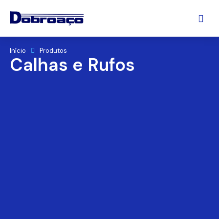
Início
Produtos
Calhas e Rufos