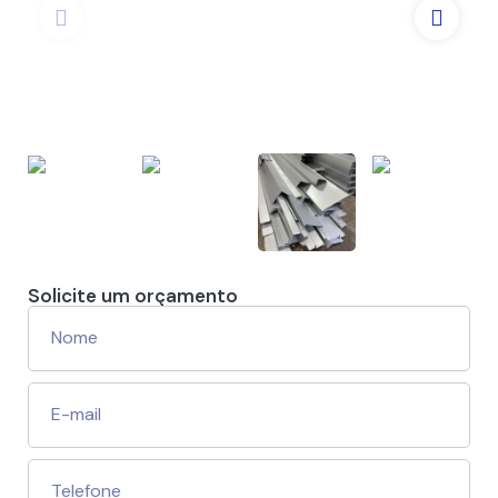
Solicite um orçamento