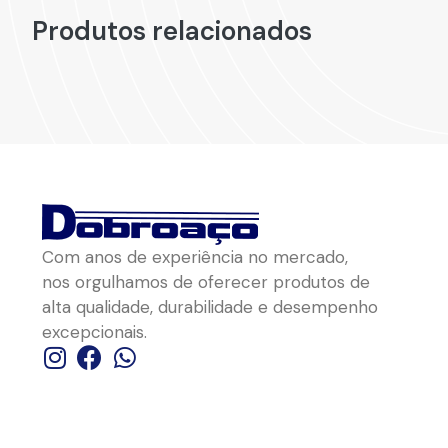
Produtos relacionados
Com anos de experiência no mercado,
nos orgulhamos de oferecer produtos de
alta qualidade, durabilidade e desempenho
excepcionais.