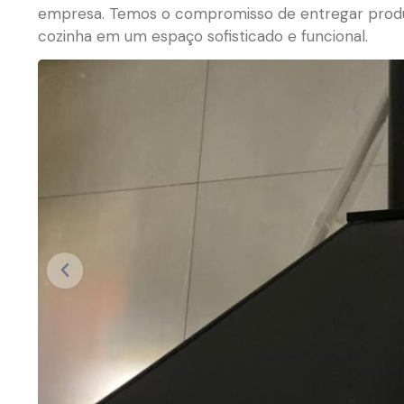
empresa. Temos o compromisso de entregar produ
cozinha em um espaço sofisticado e funcional.