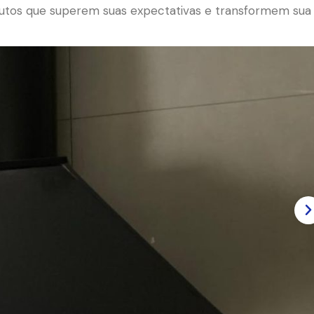
tos que superem suas expectativas e transformem sua