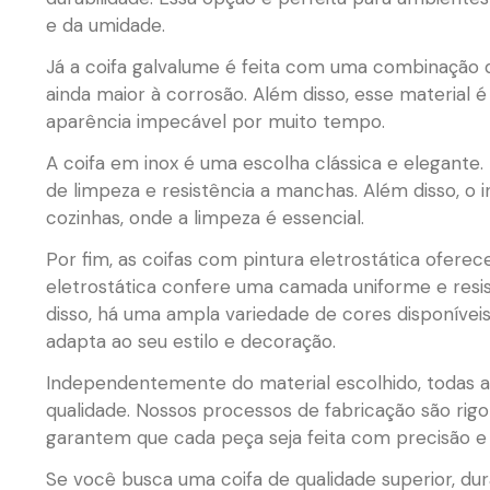
e da umidade.
Já a coifa galvalume é feita com uma combinação de 
ainda maior à corrosão. Além disso, esse material
aparência impecável por muito tempo.
A coifa em inox é uma escolha clássica e elegante. 
de limpeza e resistência a manchas. Além disso, o 
cozinhas, onde a limpeza é essencial.
Por fim, as coifas com pintura eletrostática ofer
eletrostática confere uma camada uniforme e resis
disso, há uma ampla variedade de cores disponívei
adapta ao seu estilo e decoração.
Independentemente do material escolhido, todas a
qualidade. Nossos processos de fabricação são rigo
garantem que cada peça seja feita com precisão e 
Se você busca uma coifa de qualidade superior, 