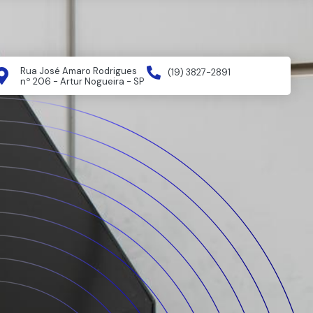
Rua José Amaro Rodrigues
(19) 3827-2891
nº 206 - Artur Nogueira - SP