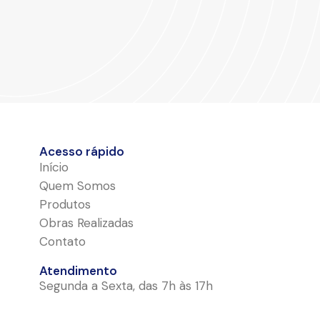
Acesso rápido
Início
Quem Somos
Produtos
Obras Realizadas
Contato
Atendimento
Segunda a Sexta, das 7h às 17h