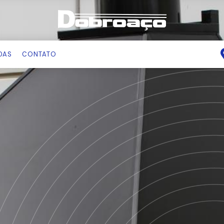
DAS
CONTATO